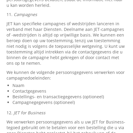
u kan worden herleid.
11.
Campagnes
JET kan specifieke campagnes of wedstrijden lanceren in
verband met haar Diensten. Deelname aan JET-campagnes
of -wedstrijden is altijd op vrijwillige basis. We kunnen een
beroep doen op uw toestemming, tenzij uw toestemming
niet nodig is volgens de toepasselijke wetgeving. U kunt uw
toestemming altijd intrekken via de contactgegevens die u
binnen de campagne hebt gekregen of door contact met
ons op te nemen.
We kunnen de volgende persoonsgegevens verwerken voor
campagnedoeleinden:
Naam
Contactgegevens
Bestellings- en transactiegegevens (optioneel)
Campagnegegevens (optioneel)
12.
JET for Business
We verwerken persoonsgegevens als u uw JET for Business-
tegoed gebruikt om te betalen voor een bestelling die u via