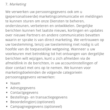
7.
Marketing
We verwerken uw persoonsgegevens ook om u
(gepersonaliseerde) marketingcommunicatie en meldingen
te kunnen sturen om onze Diensten te beheren,
ondersteunen, verbeteren en ontwikkelen. Dergelijke
berichten kunnen het laatste nieuws, kortingen en updates
over nieuwe Partners en andere communicaties bevatten
waarin er sprake is van direct marketing. We vertrouwen op
uw toestemming, tenzij uw toestemming niet nodig is uit
hoofde van de toepasselijke wetgeving. Wanneer u uw
voorkeuren met betrekking tot het ontvangen van dergelijke
berichten wilt wijzigen, kunt u zich afmelden via de
afmeldlink in de berichten, in uw accountinstellingen of
door contact met ons op te nemen. We kunnen voor
marketingdoeleinden de volgende categorieën
persoonsgegevens verwerken:
Naam
Adresgegevens
Contactgegevens
Bestellings- en transactiegegevens
Beoordeling(en) (optioneel)
Campagnegegevens (optioneel)