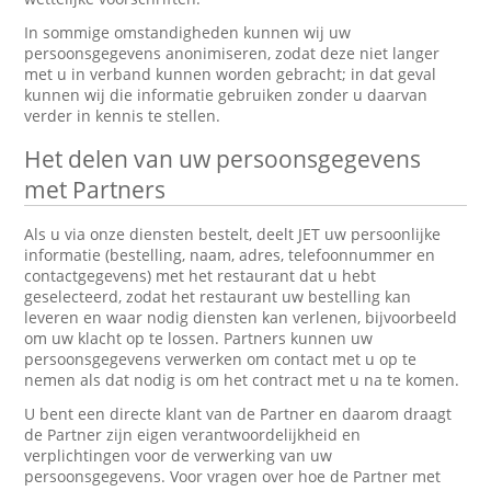
In sommige omstandigheden kunnen wij uw
persoonsgegevens anonimiseren, zodat deze niet langer
met u in verband kunnen worden gebracht; in dat geval
kunnen wij die informatie gebruiken zonder u daarvan
verder in kennis te stellen.
Het delen van uw persoonsgegevens
met Partners
Als u via onze diensten bestelt, deelt JET uw persoonlijke
informatie (bestelling, naam, adres, telefoonnummer en
contactgegevens) met het restaurant dat u hebt
geselecteerd, zodat het restaurant uw bestelling kan
leveren en waar nodig diensten kan verlenen, bijvoorbeeld
om uw klacht op te lossen. Partners kunnen uw
persoonsgegevens verwerken om contact met u op te
nemen als dat nodig is om het contract met u na te komen.
U bent een directe klant van de Partner en daarom draagt
de Partner zijn eigen verantwoordelijkheid en
verplichtingen voor de verwerking van uw
persoonsgegevens. Voor vragen over hoe de Partner met