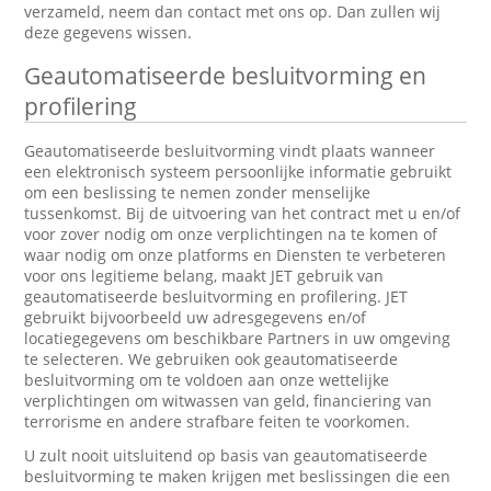
verzameld, neem dan contact met ons op. Dan zullen wij
deze gegevens wissen.
Geautomatiseerde besluitvorming en
profilering
Geautomatiseerde besluitvorming vindt plaats wanneer
een elektronisch systeem persoonlijke informatie gebruikt
om een beslissing te nemen zonder menselijke
tussenkomst. Bij de uitvoering van het contract met u en/of
voor zover nodig om onze verplichtingen na te komen of
waar nodig om onze platforms en Diensten te verbeteren
voor ons legitieme belang, maakt JET gebruik van
geautomatiseerde besluitvorming en profilering. JET
gebruikt bijvoorbeeld uw adresgegevens en/of
locatiegegevens om beschikbare Partners in uw omgeving
te selecteren. We gebruiken ook geautomatiseerde
besluitvorming om te voldoen aan onze wettelijke
verplichtingen om witwassen van geld, financiering van
terrorisme en andere strafbare feiten te voorkomen.
U zult nooit uitsluitend op basis van geautomatiseerde
besluitvorming te maken krijgen met beslissingen die een