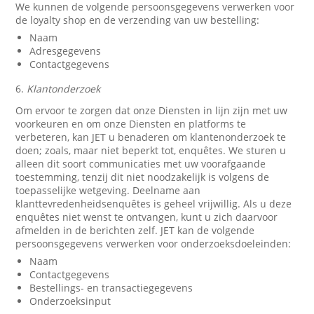
We kunnen de volgende persoonsgegevens verwerken voor
de loyalty shop en de verzending van uw bestelling:
Naam
Adresgegevens
Contactgegevens
6.
Klantonderzoek
Om ervoor te zorgen dat onze Diensten in lijn zijn met uw
voorkeuren en om onze Diensten en platforms te
verbeteren, kan JET u benaderen om klantenonderzoek te
doen; zoals, maar niet beperkt tot, enquêtes. We sturen u
alleen dit soort communicaties met uw voorafgaande
toestemming, tenzij dit niet noodzakelijk is volgens de
toepasselijke wetgeving. Deelname aan
klanttevredenheidsenquêtes is geheel vrijwillig. Als u deze
enquêtes niet wenst te ontvangen, kunt u zich daarvoor
afmelden in de berichten zelf. JET kan de volgende
persoonsgegevens verwerken voor onderzoeksdoeleinden:
Naam
Contactgegevens
Bestellings- en transactiegegevens
Onderzoeksinput