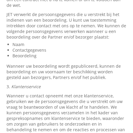
de wet.
JET verwerkt de persoonsgegevens die u verstrekt bij het
indienen van een beoordeling. U kunt uw toestemming
intrekken door contact met ons op te nemen. We kunnen de
volgende persoonsgegevens verwerken wanneer u een
beoordeling over de Partner en/of bezorger plaatst:
Naam
Contactgegevens
Beoordeling
Wanneer uw beoordeling wordt gepubliceerd, kunnen de
beoordeling en uw voornaam ter beschikking worden
gesteld aan bezorgers, Partners en/of het publiek.
3.
Klantenservice
Wanneer u contact opneemt met onze klantenservice,
gebruiken we de persoonsgegevens die u verstrekt om uw
vraag te beantwoorden of uw klacht af te handelen. We
kunnen persoonsgegevens verzamelen in het kader van
gespreksopnames om klantenservice te bieden, waaronder
om zorgen van gebruikers te onderzoeken en in
behandeling te nemen en om de reacties en processen van