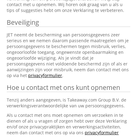
contact met u opnemen. Wij horen ook graag van u als u
tips of suggesties hebt om onze Verklaring te verbeteren.
Beveiliging
JET neemt de bescherming van persoonsgegevens zeer
serieus en we nemen daarom passende maatregelen om je
persoonsgegevens te beschermen tegen misbruik, verlies,
ongeoorloofde toegang, ongewenste openbaarmaking en
ongeoorloofde wijziging. Als je vindt dat je
persoonsgegevens niet voldoende beschermd zijn of als er
aanwijzingen zijn voor misbruik, neem dan contact met ons
op via het
privacyformulier
.
Hoe u contact met ons kunt opnemen
Tenzij anders aangegeven, is Takeaway.com Group B.V. de
verwerkingsverantwoordelijke van uw persoonsgegevens.
Als u contact met ons moet opnemen om verzoeken in te
dienen of als u vragen of zorgen hebt over deze Verklaring
en/of onze privacypraktijken en verwerkingsactiviteiten,
neem dan contact met ons op via ons
privacyformulier