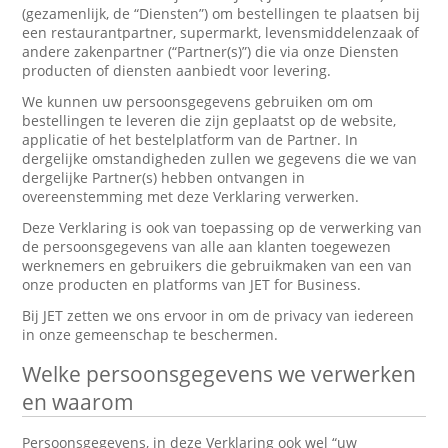
(gezamenlijk, de “Diensten”) om bestellingen te plaatsen bij
een restaurantpartner, supermarkt, levensmiddelenzaak of
andere zakenpartner (“Partner(s)”) die via onze Diensten
producten of diensten aanbiedt voor levering.
We kunnen uw persoonsgegevens gebruiken om om
bestellingen te leveren die zijn geplaatst op de website,
applicatie of het bestelplatform van de Partner. In
dergelijke omstandigheden zullen we gegevens die we van
dergelijke Partner(s) hebben ontvangen in
overeenstemming met deze Verklaring verwerken.
Deze Verklaring is ook van toepassing op de verwerking van
de persoonsgegevens van alle aan klanten toegewezen
werknemers en gebruikers die gebruikmaken van een van
onze producten en platforms van JET for Business.
Bij JET zetten we ons ervoor in om de privacy van iedereen
in onze gemeenschap te beschermen.
Welke persoonsgegevens we verwerken
en waarom
Persoonsgegevens, in deze Verklaring ook wel “uw