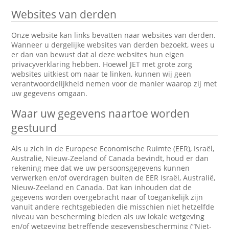
Websites van derden
Onze website kan links bevatten naar websites van derden.
Wanneer u dergelijke websites van derden bezoekt, wees u
er dan van bewust dat al deze websites hun eigen
privacyverklaring hebben. Hoewel JET met grote zorg
websites uitkiest om naar te linken, kunnen wij geen
verantwoordelijkheid nemen voor de manier waarop zij met
uw gegevens omgaan.
Waar uw gegevens naartoe worden
gestuurd
Als u zich in de Europese Economische Ruimte (EER), Israël,
Australië, Nieuw-Zeeland of Canada bevindt, houd er dan
rekening mee dat we uw persoonsgegevens kunnen
verwerken en/of overdragen buiten de EER Israël, Australië,
Nieuw-Zeeland en Canada. Dat kan inhouden dat de
gegevens worden overgebracht naar of toegankelijk zijn
vanuit andere rechtsgebieden die misschien niet hetzelfde
niveau van bescherming bieden als uw lokale wetgeving
en/of wetgeving betreffende gegevensbescherming (“Niet-