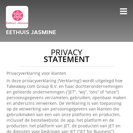
EETHUIS JASMINE
PRIVACY
STATEMENT
Privacyverklaring voor klanten
In deze privacyverklaring (‘Verklaring’) wordt uitgelegd hoe
Takeaway.com Group B.V. en haar dochterondernemingen
en gelieerde ondernemingen (“JET”, “wij”, “ons” of “onze”)
persoonsgegevens verzamelen, gebruiken, openbaar maken
en anderszins verwerken. De Verklaring is van toepassing
op de verwerking van persoonsgegevens van klanten die
gebruikmaken van een van onze platforms en producten,
inclusief de bestelwebsite, de app, het platform en de
producten, het platform van JET, de producten van JET en
de diensten voor bedrijven van JET (“JET for Business”)