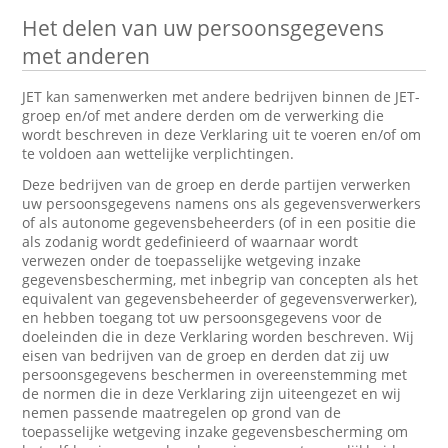
Het delen van uw persoonsgegevens
met anderen
JET kan samenwerken met andere bedrijven binnen de JET-
groep en/of met andere derden om de verwerking die
wordt beschreven in deze Verklaring uit te voeren en/of om
te voldoen aan wettelijke verplichtingen.
Deze bedrijven van de groep en derde partijen verwerken
uw persoonsgegevens namens ons als gegevensverwerkers
of als autonome gegevensbeheerders (of in een positie die
als zodanig wordt gedefinieerd of waarnaar wordt
verwezen onder de toepasselijke wetgeving inzake
gegevensbescherming, met inbegrip van concepten als het
equivalent van gegevensbeheerder of gegevensverwerker),
en hebben toegang tot uw persoonsgegevens voor de
doeleinden die in deze Verklaring worden beschreven. Wij
eisen van bedrijven van de groep en derden dat zij uw
persoonsgegevens beschermen in overeenstemming met
de normen die in deze Verklaring zijn uiteengezet en wij
nemen passende maatregelen op grond van de
toepasselijke wetgeving inzake gegevensbescherming om